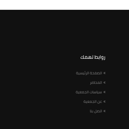
روابط تهمك
الصفحة الرئيسية
المحاضر
سياسات الجمعية
عن الجمعية
اتصل بنا