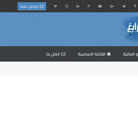
تواصل معنا
 المالية
اللائحة الاساسية
اتصل بنا