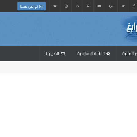
تواصل معنا
 المالية
اللائحة الاساسية
اتصل بنا