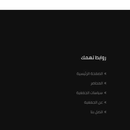
روابط تهمك
الصفحة الرئيسية
المحاضر
سياسات الجمعية
عن الجمعية
اتصل بنا