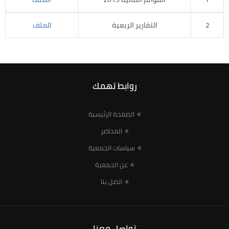
2
التقارير الربعية
الملف
روابط تهمك
الصفحة الرئيسية
المحاضر
سياسات الجمعية
عن الجمعية
اتصل بنا
تواصل معنا